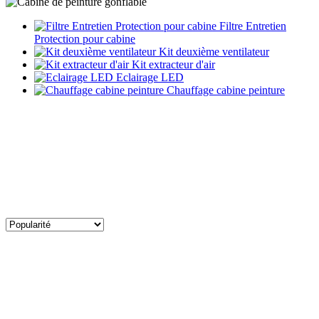
Filtre Entretien
Protection pour cabine
Kit deuxième ventilateur
Kit extracteur d'air
Eclairage LED
Chauffage cabine peinture