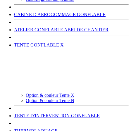
CABINE D'AEROGOMMAGE GONFLABLE
ATELIER GONFLABLE ABRI DE CHANTIER
TENTE GONFLABLE X
Option & couleur Tente X
Option & couleur Tente N
TENTE D'INTERVENTION GONFLABLE
THERMOLAQUAGE