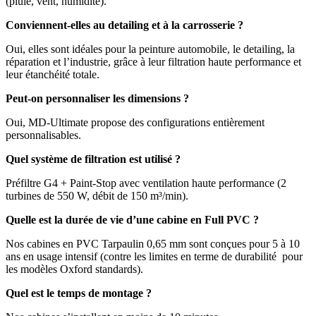
(pluie, vent, humidité).
Conviennent-elles au detailing et à la carrosserie ?
Oui, elles sont idéales pour la peinture automobile, le detailing, la
réparation et l’industrie, grâce à leur filtration haute performance et
leur étanchéité totale.
Peut-on personnaliser les dimensions ?
Oui, MD-Ultimate propose des configurations entièrement
personnalisables.
Quel système de filtration est utilisé ?
Préfiltre G4 + Paint-Stop avec ventilation haute performance (2
turbines de 550 W, débit de 150 m³/min).
Quelle est la durée de vie d’une cabine en Full PVC ?
Nos cabines en PVC Tarpaulin 0,65 mm sont conçues pour 5 à 10
ans en usage intensif (contre les
limites en terme de durabilité pour
les modèles Oxford standards).
Quel est le temps de montage ?