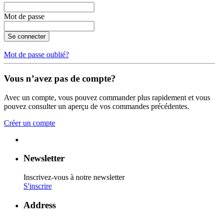
Mot de passe
Se connecter
Mot de passe oublié?
Vous n’avez pas de compte?
Avec un compte, vous pouvez commander plus rapidement et vous
pouvez consulter un aperçu de vos commandes précédentes.
Créer un compte
Newsletter
Inscrivez-vous à notre newsletter
S'inscrire
Address