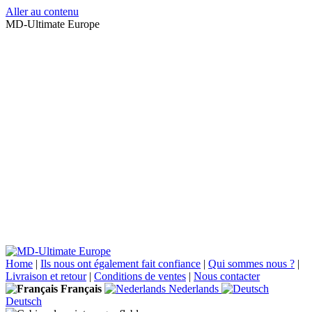
Aller au contenu
MD-Ultimate Europe
Home
|
Ils nous ont également fait confiance
|
Qui sommes nous ?
|
Livraison et retour
|
Conditions de ventes
|
Nous contacter
Français
Nederlands
Deutsch