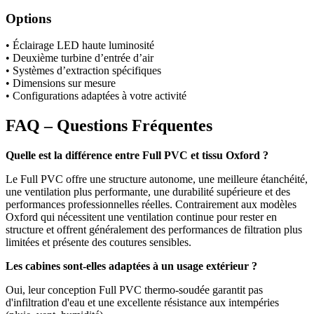
Options
• Éclairage LED haute luminosité
• Deuxième turbine d’entrée d’air
• Systèmes d’extraction spécifiques
• Dimensions sur mesure
• Configurations adaptées à votre activité
FAQ – Questions Fréquentes
Quelle est la différence entre Full PVC et tissu Oxford ?
Le Full PVC offre une structure autonome, une meilleure étanchéité,
une ventilation plus performante, une durabilité supérieure et des
performances professionnelles réelles. Contrairement aux modèles
Oxford qui nécessitent une ventilation continue pour rester en
structure et offrent généralement des performances de filtration plus
limitées et présente des coutures sensibles.
Les cabines sont-elles adaptées à un usage extérieur ?
Oui, leur conception Full PVC thermo-soudée garantit pas
d'infiltration d'eau et une excellente résistance aux intempéries