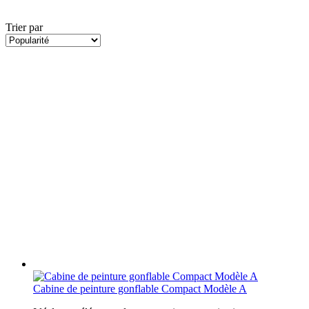
Trier par
Cabine de peinture gonflable Compact Modèle A