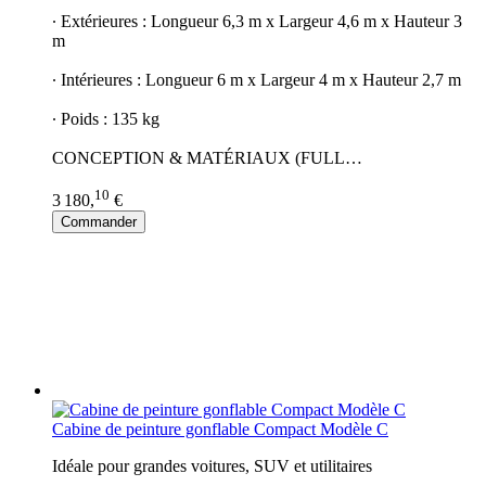
∙ Extérieures : Longueur 6,3 m x Largeur 4,6 m x Hauteur 3
m
∙ Intérieures : Longueur 6 m x Largeur 4 m x Hauteur 2,7 m
∙ Poids : 135 kg
CONCEPTION & MATÉRIAUX (FULL…
10
3 180,
€
Commander
Cabine de peinture gonflable Compact Modèle C
Idéale pour grandes voitures, SUV et utilitaires