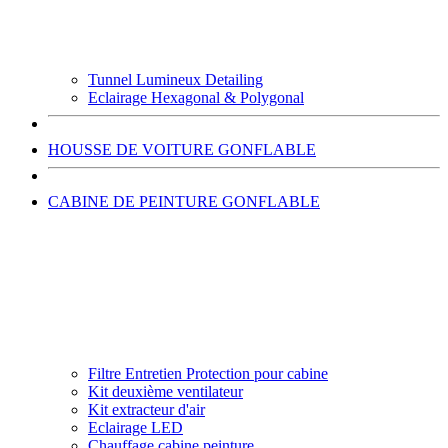
Tunnel Lumineux Detailing
Eclairage Hexagonal & Polygonal
HOUSSE DE VOITURE GONFLABLE
CABINE DE PEINTURE GONFLABLE
Filtre Entretien Protection pour cabine
Kit deuxième ventilateur
Kit extracteur d'air
Eclairage LED
Chauffage cabine peinture