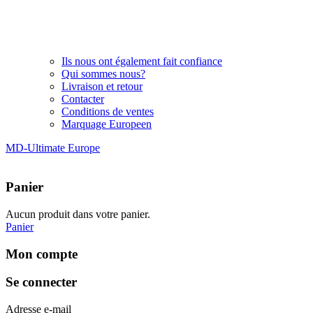
Ils nous ont également fait confiance
Qui sommes nous?
Livraison et retour
Contacter
Conditions de ventes
Marquage Europeen
MD-Ultimate Europe
Panier
Aucun produit dans votre panier.
Panier
Mon compte
Se connecter
Adresse e-mail