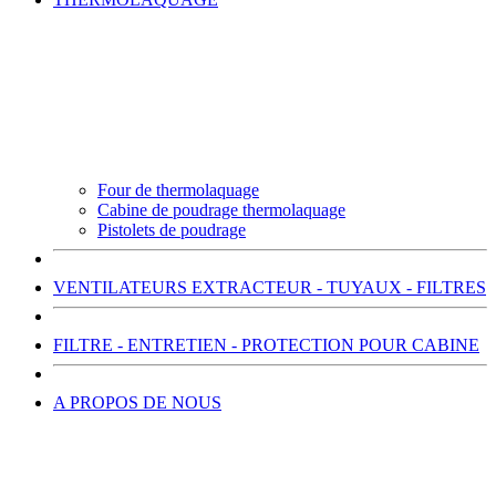
Four de thermolaquage
Cabine de poudrage thermolaquage
Pistolets de poudrage
VENTILATEURS EXTRACTEUR - TUYAUX - FILTRES
FILTRE - ENTRETIEN - PROTECTION POUR CABINE
A PROPOS DE NOUS