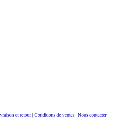
vraison et retour
|
Conditions de ventes
|
Nous contacter