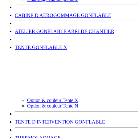
CABINE D'AEROGOMMAGE GONFLABLE
ATELIER GONFLABLE ABRI DE CHANTIER
TENTE GONFLABLE X
Option & couleur Tente X
Option & couleur Tente N
TENTE D'INTERVENTION GONFLABLE
THERMOLAQUAGE