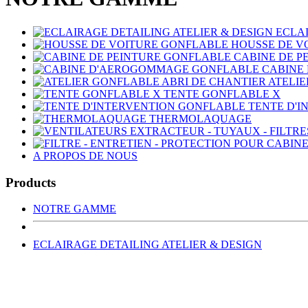
ECLAI
HOUSSE DE V
CABINE DE P
CABINE
ATELIE
TENTE GONFLABLE X
TENTE D'
THERMOLAQUAGE
A PROPOS DE NOUS
Products
NOTRE GAMME
ECLAIRAGE DETAILING ATELIER & DESIGN