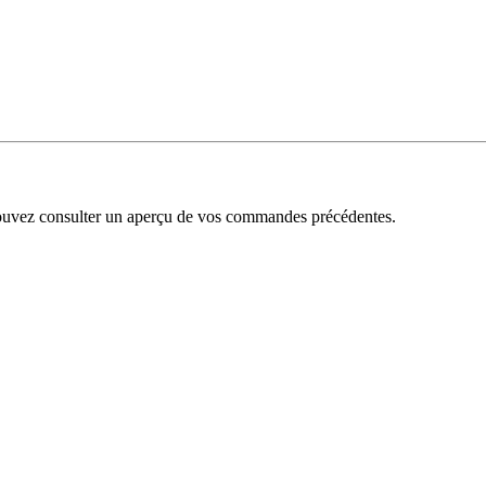
uvez consulter un aperçu de vos commandes précédentes.