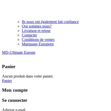
Ils nous ont également fait confiance
Qui sommes nous?
Livraison et retour
Contacter
Conditions de ventes
Marquage Europeen
MD-Ultimate Europe
Panier
Aucun produit dans votre panier.
Panier
Mon compte
Se connecter
Adresse e-mail