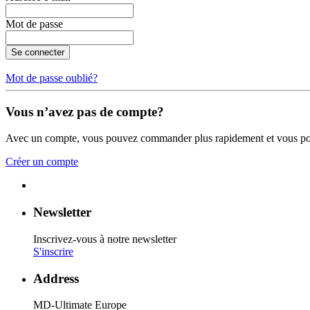
Mot de passe
Se connecter
Mot de passe oublié?
Vous n’avez pas de compte?
Avec un compte, vous pouvez commander plus rapidement et vous po
Créer un compte
Newsletter
Inscrivez-vous à notre newsletter
S'inscrire
Address
MD-Ultimate Europe